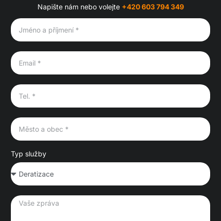
Napište nám nebo volejte
+420 603 794 349
Typ služby