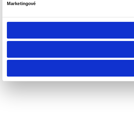
Marketingové