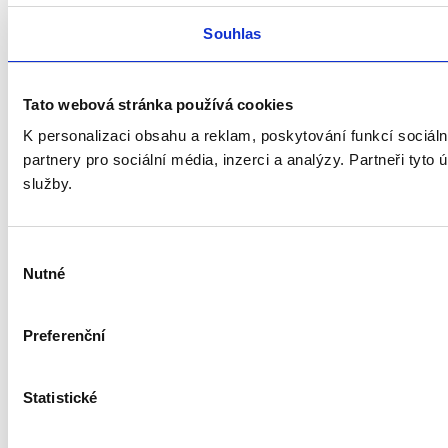
Souhlas
Tato webová stránka používá cookies
K personalizaci obsahu a reklam, poskytování funkcí sociál
partnery pro sociální média, inzerci a analýzy. Partneři tyto
služby.
Výběr
Nutné
souhlasu
Preferenční
Statistické