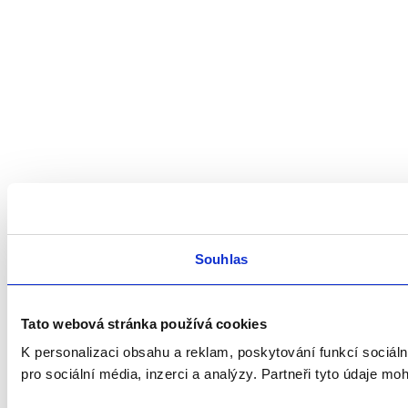
Souhlas
Tato webová stránka používá cookies
K personalizaci obsahu a reklam, poskytování funkcí sociál
pro sociální média, inzerci a analýzy. Partneři tyto údaje mo