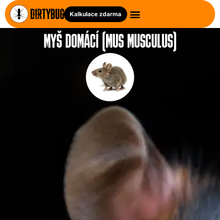
Kalkulace zdarma
MYŠ DOMÁCÍ (MUS MUSCULUS)