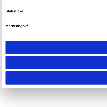
Statistické
Marketingové