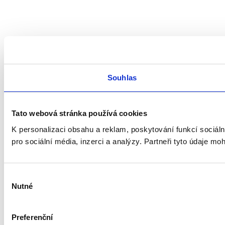
Souhlas
Tato webová stránka používá cookies
K personalizaci obsahu a reklam, poskytování funkcí sociál
pro sociální média, inzerci a analýzy. Partneři tyto údaje mo
Výběr
Nutné
souhlasu
Preferenční