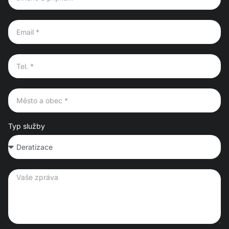
Typ služby