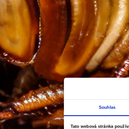
Souhlas
Tato webová stránka použív