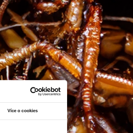
Více o cookies